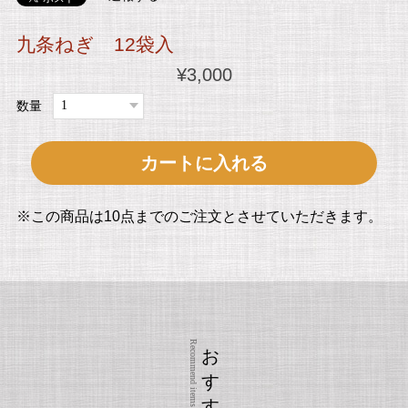
九条ねぎ 12袋入
¥3,000
数量
カートに入れる
※この商品は10点までのご注文とさせていただきます。
おすすめ商品
Recommend items