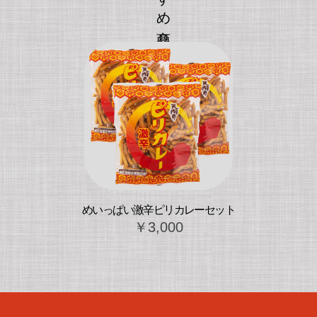
めいっぱい激辛ピリカレーセット
￥3,000