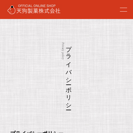
プライバシーポリシー
Privacy policy