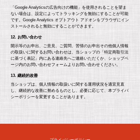
「Google Analyticsの広告向けの機能」を使用されることを望ま
ない場合は、設定によってトラッキングを無効にすることが可能
です。Google Analytics オプトアウト アドオンをブラウザにイン
ストールされると無効にすることができます。
12. お問い合わせ
開示等のお申出、ご意見、ご質問、苦情のお申出その他個人情報
の取扱いに関するお問い合わせは、当ショップの「特定商取引法
に基づく表記」内にある連絡先へご連絡いただくか、ショップペ
ージ内のお問い合わせフォームよりお問い合わせください。
13. 継続的改善
当ショップは、個人情報の取扱いに関する運用状況を適宜見直
し、継続的な改善に努めるものとし、必要に応じて、本プライバ
シーポリシーを変更することがあります。