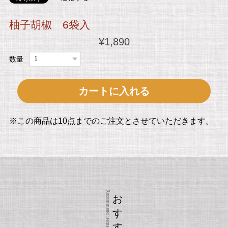
柚子胡椒 6袋入
¥1,890
数量
カートに入れる
※この商品は10点までのご注文とさせていただきます。
おすすめ商品
Recommend items