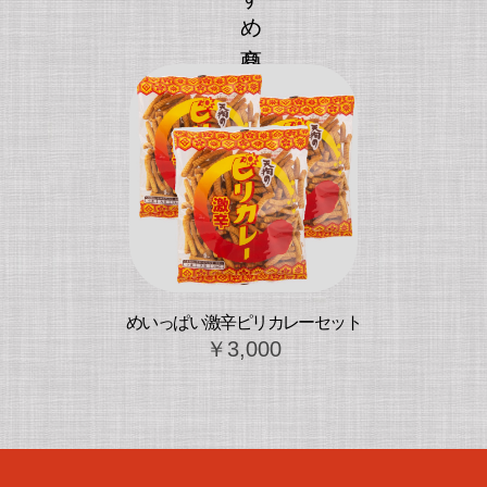
めいっぱい激辛ピリカレーセット
￥3,000